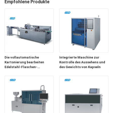
Empfohlene Produkte
Die vollautomatische
Integrierte Maschine zur
Kartonierung bearbeiten
Kontrolle des Aussehens und
Edelstahl-Flaschen-
des Gewichts von Kapseln
Verpackungs-
Kartoniermaschine
maschinell