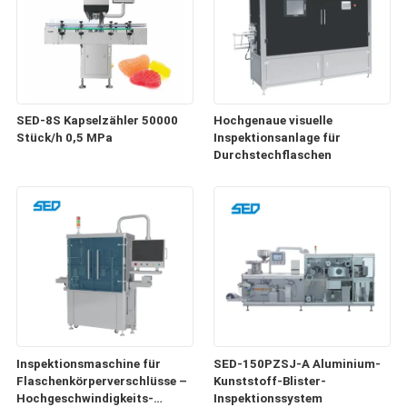
SED-8S Kapselzähler 50000
Hochgenaue visuelle
Stück/h 0,5 MPa
Inspektionsanlage für
Durchstechflaschen
Inspektionsmaschine für
SED-150PZSJ-A Aluminium-
Flaschenkörperverschlüsse –
Kunststoff-Blister-
Hochgeschwindigkeits-
Inspektionssystem