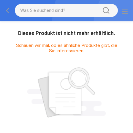
Dieses Produkt ist nicht mehr erhältlich.
Schauen wir mal, ob es ähnliche Produkte gibt, die
Sie interessieren.