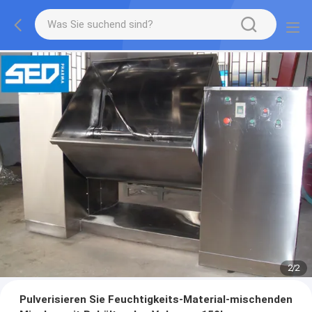
2
/
2
Pulverisieren Sie Feuchtigkeits-Material-mischenden