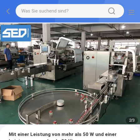
2
/
3
Mit einer Leistung von mehr als 50 W und einer