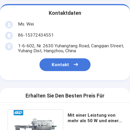
Kontaktdaten
Ms. Wei
86-15372434551
1-6-602, Nr. 2630 Yuhangtang Road, Cangqian Street,
Yuhang Dist, Hangzhou, China
Kontakt
Erhalten Sie Den Besten Preis Für
Mit einer Leistung von
mehr als 50 W und einer
Leistung von mehr als 50