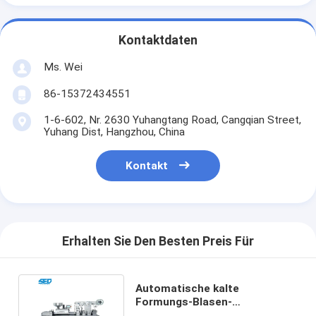
Kontaktdaten
Ms. Wei
86-15372434551
1-6-602, Nr. 2630 Yuhangtang Road, Cangqian Street,
Yuhang Dist, Hangzhou, China
Kontakt
Erhalten Sie Den Besten Preis Für
Automatische kalte
Formungs-Blasen-
Verpackungsmaschine für