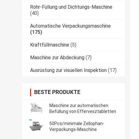
Rohr-Füllung und Dichtungs-Maschine
(40)
Automatische Verpackungsmaschine
(175)
Kraftfüllmaschine
(5)
Maschine zur Abdeckung
(7)
Ausrüstung zur visuellen Inspektion
(17)
BESTE PRODUKTE
Maschine zur automatischen
Befüllung von Effervesztabletten
50Pcs/minimale Zellophan-
Verpackungs-Maschine