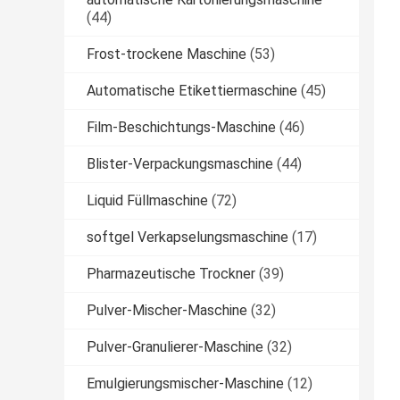
(44)
Frost-trockene Maschine
(53)
Automatische Etikettiermaschine
(45)
Film-Beschichtungs-Maschine
(46)
Blister-Verpackungsmaschine
(44)
Liquid Füllmaschine
(72)
softgel Verkapselungsmaschine
(17)
Pharmazeutische Trockner
(39)
Pulver-Mischer-Maschine
(32)
Pulver-Granulierer-Maschine
(32)
Emulgierungsmischer-Maschine
(12)