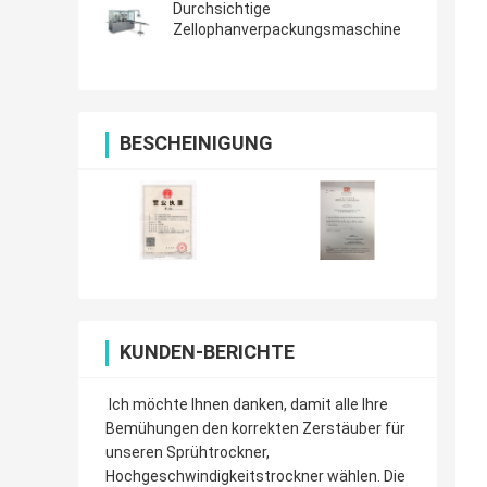
Durchsichtige
Zellophanverpackungsmaschine
BESCHEINIGUNG
KUNDEN-BERICHTE
Ich möchte Ihnen danken, damit alle Ihre
Bemühungen den korrekten Zerstäuber für
unseren Sprühtrockner,
Hochgeschwindigkeitstrockner wählen. Die