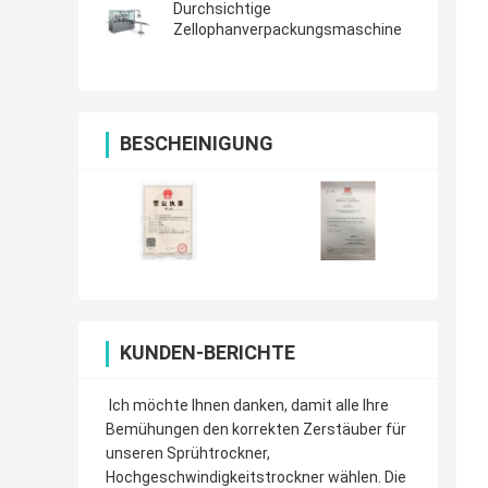
Durchsichtige
Zellophanverpackungsmaschine
BESCHEINIGUNG
KUNDEN-BERICHTE
Ich möchte Ihnen danken, damit alle Ihre
Bemühungen den korrekten Zerstäuber für
unseren Sprühtrockner,
Hochgeschwindigkeitstrockner wählen. Die