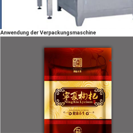
Anwendung der Verpackungsmaschine