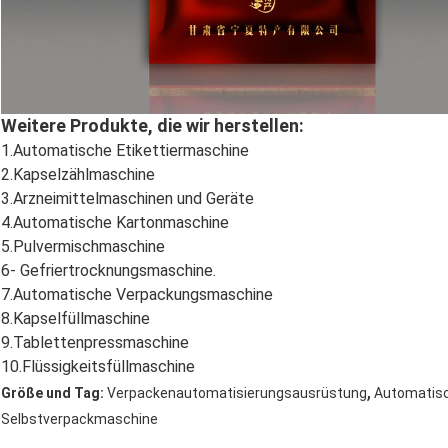
Weitere Produkte, die wir herstellen:
1.Automatische Etikettiermaschine
2.Kapselzählmaschine
3.Arzneimittelmaschinen und Geräte
4.Automatische Kartonmaschine
5.Pulvermischmaschine
6- Gefriertrocknungsmaschine.
7.Automatische Verpackungsmaschine
8.Kapselfüllmaschine
9.Tablettenpressmaschine
10.Flüssigkeitsfüllmaschine
,
Größe und Tag:
Verpackenautomatisierungsausrüstung
Automatis
Selbstverpackmaschine