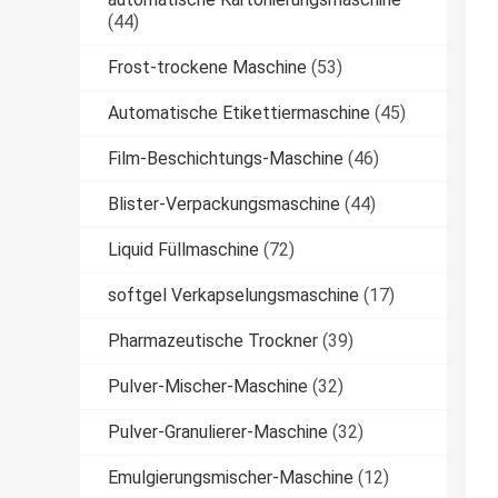
(44)
Frost-trockene Maschine
(53)
Automatische Etikettiermaschine
(45)
Film-Beschichtungs-Maschine
(46)
Blister-Verpackungsmaschine
(44)
Liquid Füllmaschine
(72)
softgel Verkapselungsmaschine
(17)
Pharmazeutische Trockner
(39)
Pulver-Mischer-Maschine
(32)
Pulver-Granulierer-Maschine
(32)
Emulgierungsmischer-Maschine
(12)