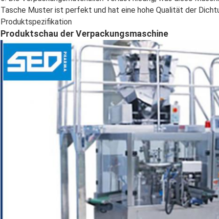
Tasche Muster ist perfekt und hat eine hohe Qualität der Dichtu
Produktspezifikation
Produktschau der Verpackungsmaschine