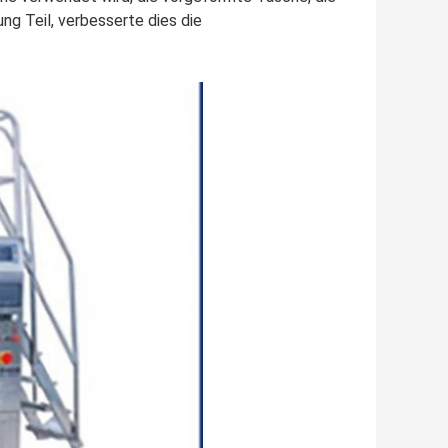
ng Teil, verbesserte dies die