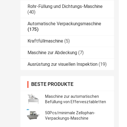
Rohr-Füllung und Dichtungs-Maschine
(40)
Automatische Verpackungsmaschine
(175)
Kraftfüllmaschine
(5)
Maschine zur Abdeckung
(7)
Ausrüstung zur visuellen Inspektion
(19)
BESTE PRODUKTE
Maschine zur automatischen
Befüllung von Effervesztabletten
50Pcs/minimale Zellophan-
Verpackungs-Maschine