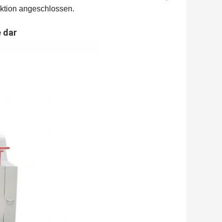
ktion angeschlossen.
 dar