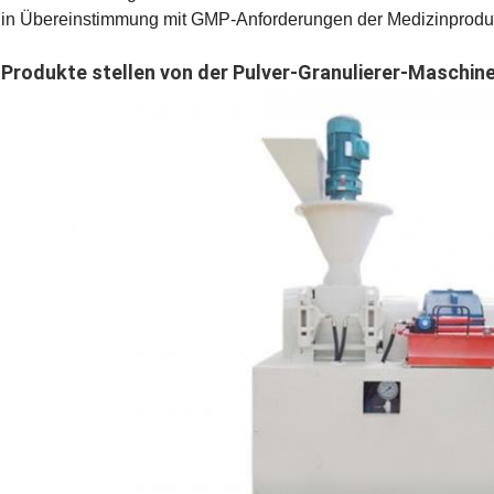
in Übereinstimmung mit GMP-Anforderungen der Medizinprodu
Produkte stellen von der Pulver-Granulierer-Maschine