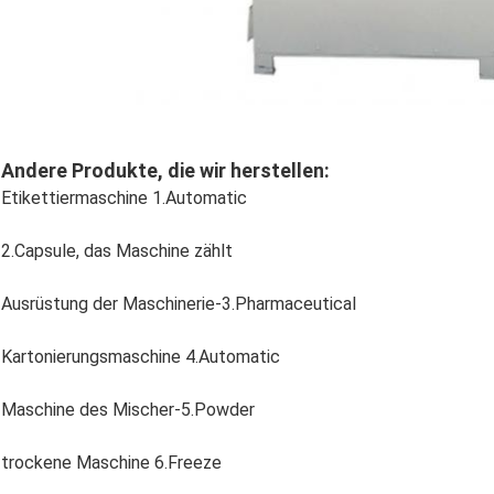
Andere Produkte, die wir herstellen:
Etikettiermaschine 1.Automatic
2.Capsule, das Maschine zählt
Ausrüstung der Maschinerie-3.Pharmaceutical
Kartonierungsmaschine 4.Automatic
Maschine des Mischer-5.Powder
trockene Maschine 6.Freeze