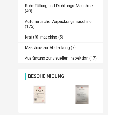
Rohr-Füllung und Dichtungs-Maschine
(40)
Automatische Verpackungsmaschine
(175)
Kraftfüllmaschine
(5)
Maschine zur Abdeckung
(7)
Ausrüstung zur visuellen Inspektion
(17)
BESCHEINIGUNG