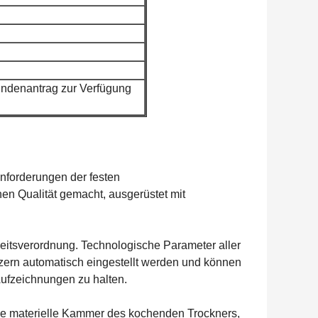
ndenantrag zur Verfügung
nforderungen der festen
hen Qualität gemacht, ausgerüstet mit
itsverordnung. Technologische Parameter aller
ern automatisch eingestellt werden und können
Aufzeichnungen zu halten.
e materielle Kammer des kochenden Trockners,