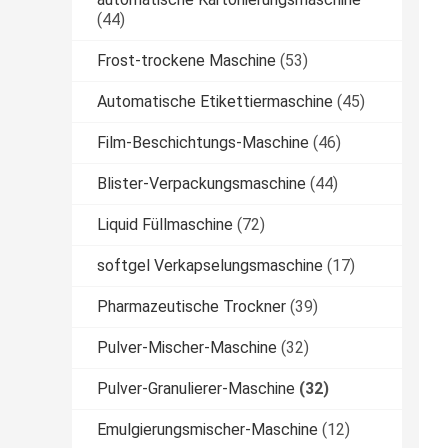
(44)
Frost-trockene Maschine
(53)
Automatische Etikettiermaschine
(45)
Film-Beschichtungs-Maschine
(46)
Blister-Verpackungsmaschine
(44)
Liquid Füllmaschine
(72)
softgel Verkapselungsmaschine
(17)
Pharmazeutische Trockner
(39)
Pulver-Mischer-Maschine
(32)
Pulver-Granulierer-Maschine
(32)
Emulgierungsmischer-Maschine
(12)