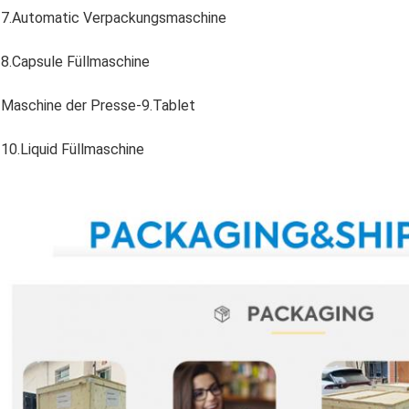
7.Automatic Verpackungsmaschine
8.Capsule Füllmaschine
Maschine der Presse-9.Tablet
10.Liquid Füllmaschine