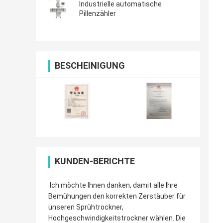
Industrielle automatische
Pillenzähler
BESCHEINIGUNG
KUNDEN-BERICHTE
Ich möchte Ihnen danken, damit alle Ihre
Bemühungen den korrekten Zerstäuber für
unseren Sprühtrockner,
Hochgeschwindigkeitstrockner wählen. Die