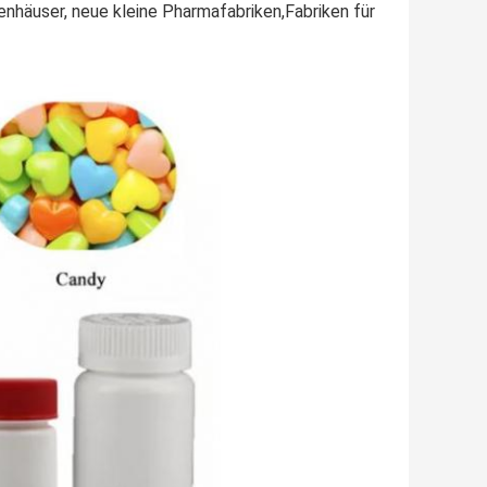
nhäuser, neue kleine Pharmafabriken,Fabriken für