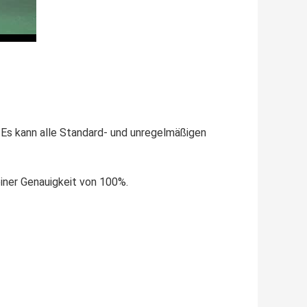
.Es kann alle Standard- und unregelmäßigen
einer Genauigkeit von 100%.