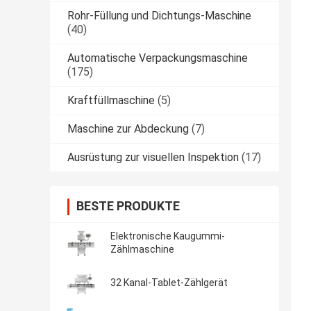
Rohr-Füllung und Dichtungs-Maschine
(40)
Automatische Verpackungsmaschine
(175)
Kraftfüllmaschine
(5)
Maschine zur Abdeckung
(7)
Ausrüstung zur visuellen Inspektion
(17)
BESTE PRODUKTE
Elektronische Kaugummi-
Zählmaschine
32 Kanal-Tablet-Zählgerät