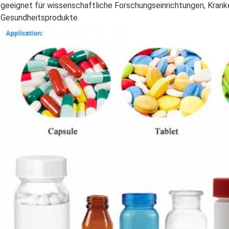
geeignet für wissenschaftliche Forschungseinrichtungen, Kranke
Gesundheitsprodukte.