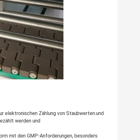
zur elektronischen Zählung von Staubwerten.und
gezählt werden und
nform mit den GMP-Anforderungen, besonders