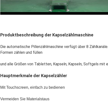
Produktbeschreibung der Kapselzählmaschine
Die automatische Pillenzählmaschine verfügt über 8 Zählkanäle
Formen zählen und füllen
und alle Größen von Tabletten, Kapseln, Kapseln, Softgels mit 
Hauptmerkmale der Kapselzähler
Mit Touchscreen, einfach zu bedienen
Vermeiden Sie Materialstaus