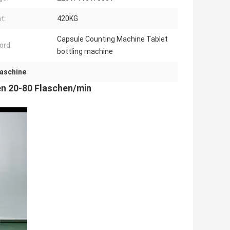
t:
420KG
Capsule Counting Machine Tablet
ord:
bottling machine
aschine
n 20-80 Flaschen/min