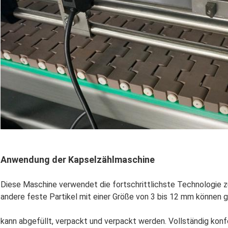
Anwendung der Kapselzählmaschine
Diese Maschine verwendet die fortschrittlichste Technologie 
andere feste Partikel mit einer Größe von 3 bis 12 mm können 
kann abgefüllt, verpackt und verpackt werden. Vollständig ko