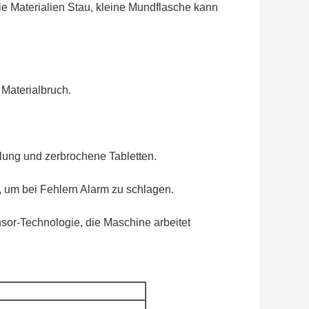
ie Materialien Stau, kleine Mundflasche kann
 Materialbruch.
lung und zerbrochene Tabletten.
, um bei Fehlern Alarm zu schlagen.
sor-Technologie, die Maschine arbeitet