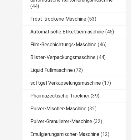
(44)
Frost-trockene Maschine
(53)
Automatische Etikettiermaschine
(45)
Film-Beschichtungs-Maschine
(46)
Blister-Verpackungsmaschine
(44)
Liquid Füllmaschine
(72)
softgel Verkapselungsmaschine
(17)
Pharmazeutische Trockner
(39)
Pulver-Mischer-Maschine
(32)
Pulver-Granulierer-Maschine
(32)
Emulgierungsmischer-Maschine
(12)