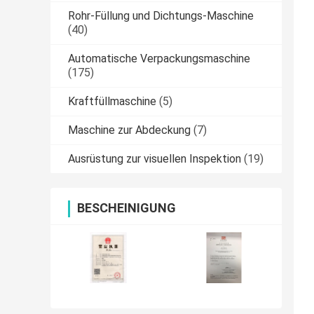
Rohr-Füllung und Dichtungs-Maschine
(40)
Automatische Verpackungsmaschine
(175)
Kraftfüllmaschine
(5)
Maschine zur Abdeckung
(7)
Ausrüstung zur visuellen Inspektion
(19)
BESCHEINIGUNG