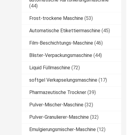
(44)
Frost-trockene Maschine
(53)
Automatische Etikettiermaschine
(45)
Film-Beschichtungs-Maschine
(46)
Blister-Verpackungsmaschine
(44)
Liquid Füllmaschine
(72)
softgel Verkapselungsmaschine
(17)
Pharmazeutische Trockner
(39)
Pulver-Mischer-Maschine
(32)
Pulver-Granulierer-Maschine
(32)
Emulgierungsmischer-Maschine
(12)