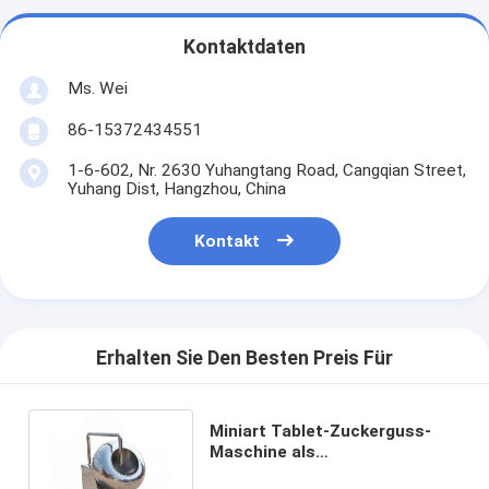
Kontaktdaten
Ms. Wei
86-15372434551
1-6-602, Nr. 2630 Yuhangtang Road, Cangqian Street,
Yuhang Dist, Hangzhou, China
Kontakt
Erhalten Sie Den Besten Preis Für
Miniart Tablet-Zuckerguss-
Maschine als
pharmazeutische