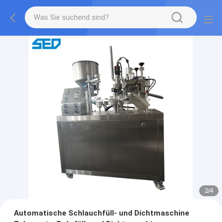
2
/
4
Automatische Schlauchfüll- und Dichtmaschine