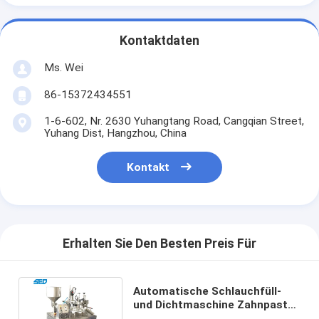
Kontaktdaten
Ms. Wei
86-15372434551
1-6-602, Nr. 2630 Yuhangtang Road, Cangqian Street,
Yuhang Dist, Hangzhou, China
Kontakt
Erhalten Sie Den Besten Preis Für
Automatische Schlauchfüll-
und Dichtmaschine Zahnpasta-
Rohrfüll- und Dichtmaschine