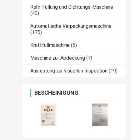
Rohr-Füllung und Dichtungs-Maschine
(40)
Automatische Verpackungsmaschine
(175)
Kraftfüllmaschine
(5)
Maschine zur Abdeckung
(7)
Ausrüstung zur visuellen Inspektion
(19)
BESCHEINIGUNG