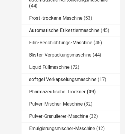
(44)
Frost-trockene Maschine
(53)
Automatische Etikettiermaschine
(45)
Film-Beschichtungs-Maschine
(46)
Blister-Verpackungsmaschine
(44)
Liquid Füllmaschine
(72)
softgel Verkapselungsmaschine
(17)
Pharmazeutische Trockner
(39)
Pulver-Mischer-Maschine
(32)
Pulver-Granulierer-Maschine
(32)
Emulgierungsmischer-Maschine
(12)