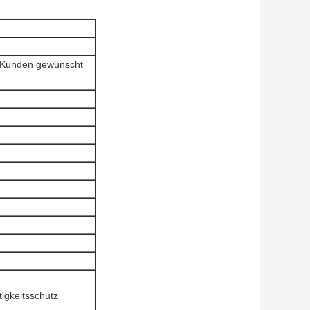
 Kunden gewünscht
igkeitsschutz