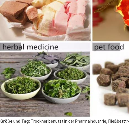
,
Größe und Tag:
Trockner benutzt in der Pharmaindustrie
Fließbetttr