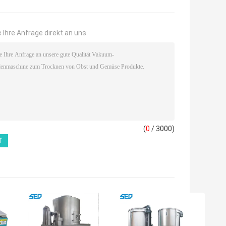
 Ihre Anfrage direkt an uns
(
0
/ 3000)