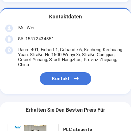
Kontaktdaten
Ms. Wei
86-15372434551
Raum 401, Einheit 1, Gebäude 6, Kecheng Kechuang
Yuan, Straße Nr. 1500 Wenyi Xi, Straße Cangqian,
Gebiet Yuhang, Stadt Hangzhou, Provinz Zhejiang,
China
Kontakt
Erhalten Sie Den Besten Preis Für
PLC steuerte