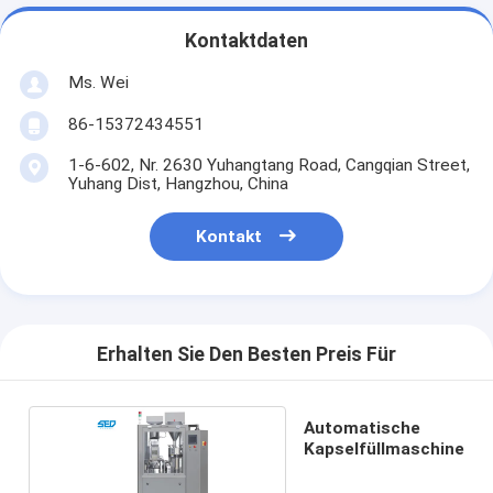
Kontaktdaten
Ms. Wei
86-15372434551
1-6-602, Nr. 2630 Yuhangtang Road, Cangqian Street,
Yuhang Dist, Hangzhou, China
Kontakt
Erhalten Sie Den Besten Preis Für
Automatische
Kapselfüllmaschine