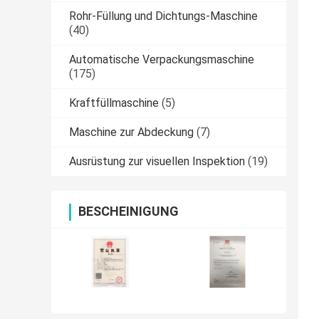
Rohr-Füllung und Dichtungs-Maschine
(40)
Automatische Verpackungsmaschine
(175)
Kraftfüllmaschine
(5)
Maschine zur Abdeckung
(7)
Ausrüstung zur visuellen Inspektion
(19)
BESCHEINIGUNG