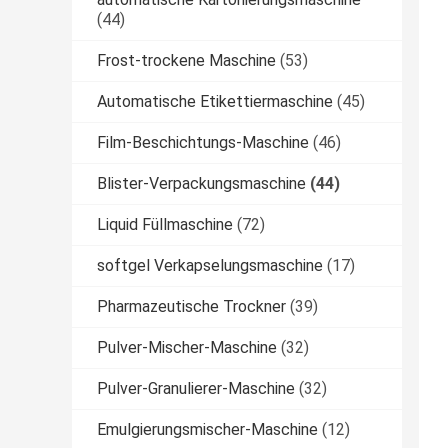
(44)
Frost-trockene Maschine
(53)
Automatische Etikettiermaschine
(45)
Film-Beschichtungs-Maschine
(46)
Blister-Verpackungsmaschine
(44)
Liquid Füllmaschine
(72)
softgel Verkapselungsmaschine
(17)
Pharmazeutische Trockner
(39)
Pulver-Mischer-Maschine
(32)
Pulver-Granulierer-Maschine
(32)
Emulgierungsmischer-Maschine
(12)