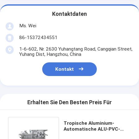
Kontaktdaten
Ms. Wei
86-15372434551
1-6-602, Nr. 2630 Yuhangtang Road, Cangqian Street,
Yuhang Dist, Hangzhou, China
Kontakt
Erhalten Sie Den Besten Preis Für
Tropische Aluminium-
Automatische ALU-PVC-
Blisterverpackungsanlage