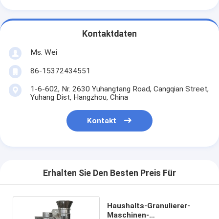
Kontaktdaten
Ms. Wei
86-15372434551
1-6-602, Nr. 2630 Yuhangtang Road, Cangqian Street,
Yuhang Dist, Hangzhou, China
Kontakt
Erhalten Sie Den Besten Preis Für
Haushalts-Granulierer-
Maschinen-