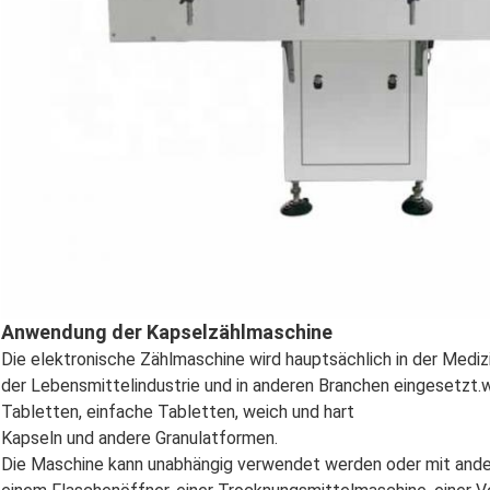
Anwendung der Kapselzählmaschine
Die elektronische Zählmaschine wird hauptsächlich in der Medizin,
der Lebensmittelindustrie und in anderen Branchen eingesetzt.wi
Tabletten, einfache Tabletten, weich und hart
Kapseln und andere Granulatformen.
Die Maschine kann unabhängig verwendet werden oder mit andere