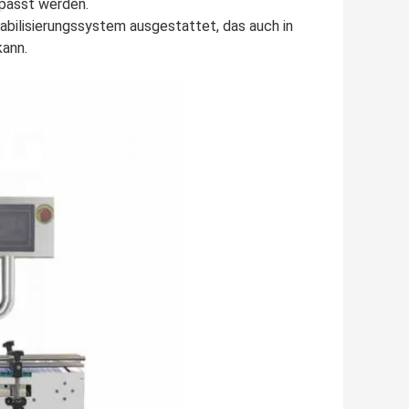
passt werden.
bilisierungssystem ausgestattet, das auch in
kann.