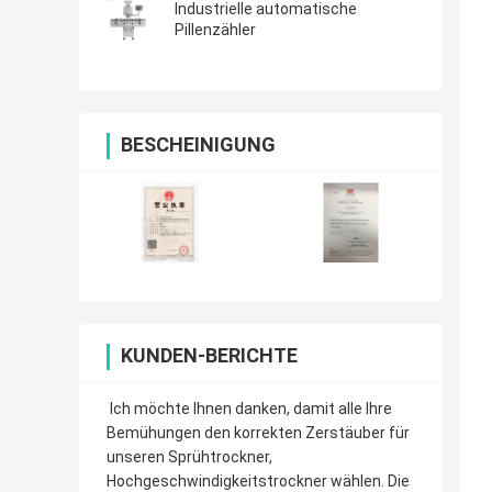
Industrielle automatische
Pillenzähler
BESCHEINIGUNG
KUNDEN-BERICHTE
Ich möchte Ihnen danken, damit alle Ihre
Bemühungen den korrekten Zerstäuber für
unseren Sprühtrockner,
Hochgeschwindigkeitstrockner wählen. Die