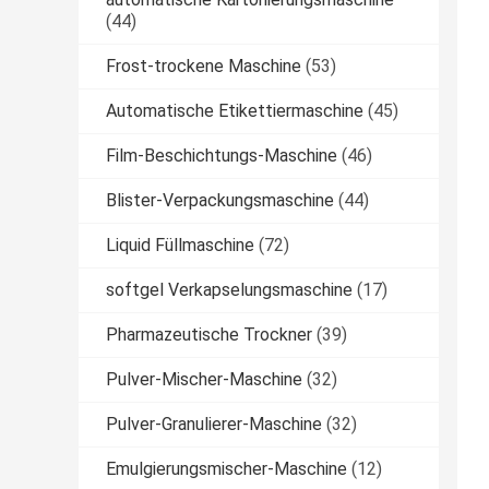
(44)
Frost-trockene Maschine
(53)
Automatische Etikettiermaschine
(45)
Film-Beschichtungs-Maschine
(46)
Blister-Verpackungsmaschine
(44)
Liquid Füllmaschine
(72)
softgel Verkapselungsmaschine
(17)
Pharmazeutische Trockner
(39)
Pulver-Mischer-Maschine
(32)
Pulver-Granulierer-Maschine
(32)
Emulgierungsmischer-Maschine
(12)