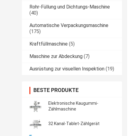
Rohr-Füllung und Dichtungs-Maschine
(40)
Automatische Verpackungsmaschine
(175)
Kraftfüllmaschine
(5)
Maschine zur Abdeckung
(7)
Ausrüstung zur visuellen Inspektion
(19)
BESTE PRODUKTE
Elektronische Kaugummi-
Zählmaschine
32 Kanal-Tablet-Zählgerät