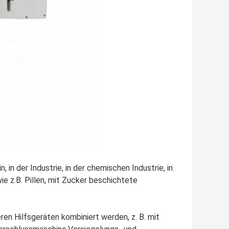
 in der Industrie, in der chemischen Industrie, in
e z.B. Pillen, mit Zucker beschichtete
n Hilfsgeräten kombiniert werden, z. B. mit