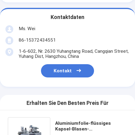
Kontaktdaten
Ms. Wei
86-15372434551
1-6-602, Nr. 2630 Yuhangtang Road, Cangqian Street,
Yuhang Dist, Hangzhou, China
Kontakt
Erhalten Sie Den Besten Preis Für
Aluminiumfolie-flüssiges
Kapsel-Blasen-
Verpackungsmaschine