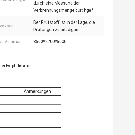
durch eine Messung der
Verbrennungsmenge durchgef
Der Prüfstoff ist in der Lage, die
wasser:
Prüfungen zu erledigen.
es Volumen:
8500*2700*5000
erlyophilisator
Anmerkungen