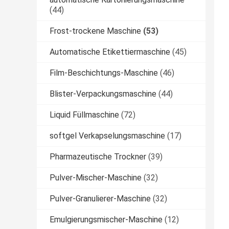
(44)
Frost-trockene Maschine
(53)
Automatische Etikettiermaschine
(45)
Film-Beschichtungs-Maschine
(46)
Blister-Verpackungsmaschine
(44)
Liquid Füllmaschine
(72)
softgel Verkapselungsmaschine
(17)
Pharmazeutische Trockner
(39)
Pulver-Mischer-Maschine
(32)
Pulver-Granulierer-Maschine
(32)
Emulgierungsmischer-Maschine
(12)