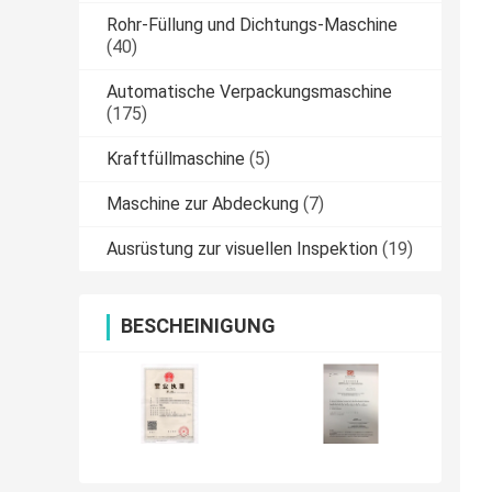
Rohr-Füllung und Dichtungs-Maschine
(40)
Automatische Verpackungsmaschine
(175)
Kraftfüllmaschine
(5)
Maschine zur Abdeckung
(7)
Ausrüstung zur visuellen Inspektion
(19)
BESCHEINIGUNG