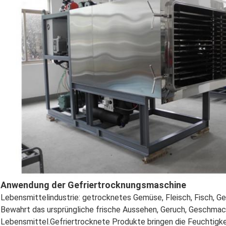
Anwendung der Gefriertrocknungsmaschine
Lebensmittelindustrie: getrocknetes Gemüse, Fleisch, Fisch, G
Bewahrt das ursprüngliche frische Aussehen, Geruch, Geschmac
Lebensmittel.Gefriertrocknete Produkte bringen die Feuchtigkei