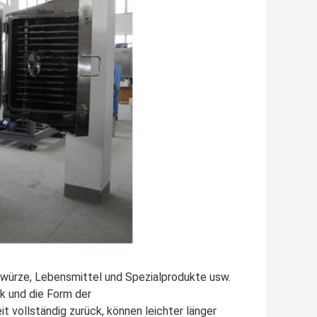
ewürze, Lebensmittel und Spezialprodukte usw.
k und die Form der
t vollständig zurück, können leichter länger